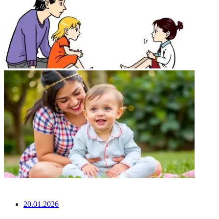
НЕ ПРОПУСТИТЕ
20.01.2026