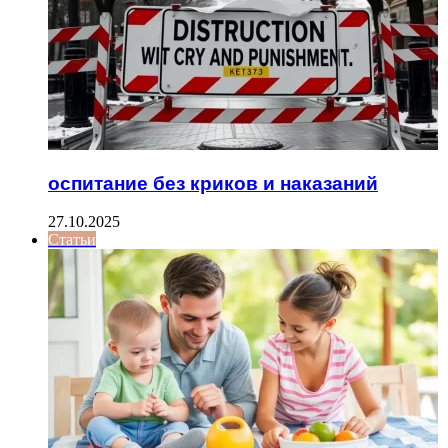
оспитание без криков и наказаний
27.10.2025
Статьи