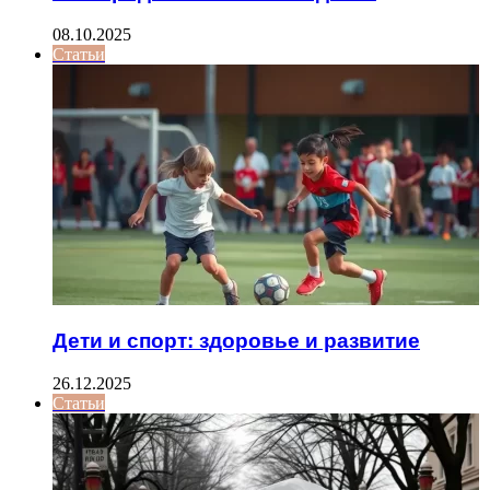
08.10.2025
Статьи
Дети и спорт: здоровье и развитие
26.12.2025
Статьи