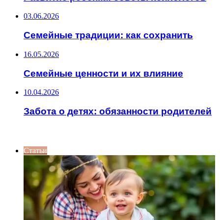
03.06.2026
Семейные традиции: как сохранить
16.05.2026
Семейные ценности и их влияние
10.04.2026
Забота о детях: обязанности родителей
ИНТЕРЕСНОЕ
Статьи