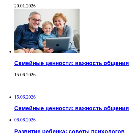
20.01.2026
Семейные ценности: важность общения
15.06.2026
ПОСЛЕДНИЕ ЗАПИСИ
15.06.2026
Семейные ценности: важность общения
08.06.2026
Развитие ребенка: советы психологов