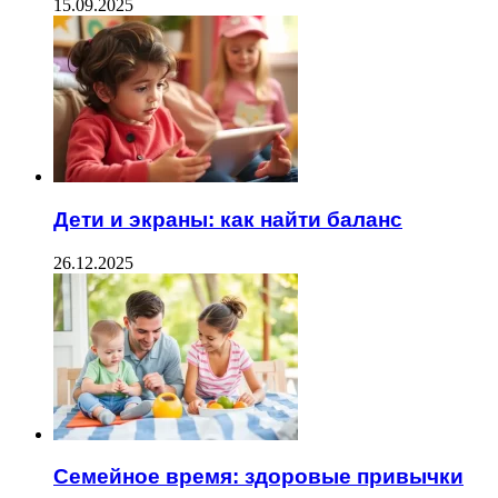
15.09.2025
Дети и экраны: как найти баланс
26.12.2025
Семейное время: здоровые привычки