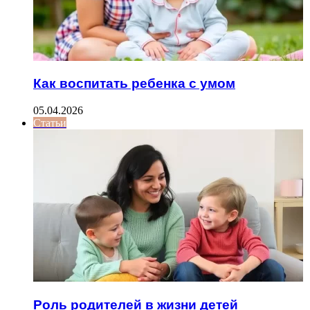
Как воспитать ребенка с умом
05.04.2026
Статьи
Роль родителей в жизни детей