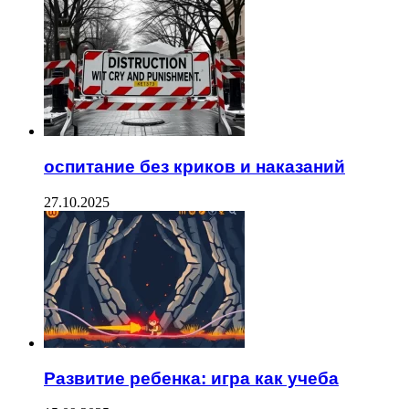
оспитание без криков и наказаний
27.10.2025
Развитие ребенка: игра как учеба