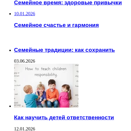
Семейное время: здоровые привычки
10.01.2026
Семейное счастье и гармония
ЧИТАЕМОЕ
Семейные традиции: как сохранить
03.06.2026
Как научить детей ответственности
12.01.2026