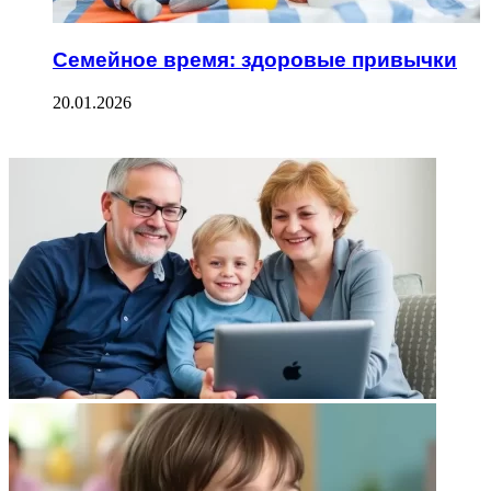
Семейное время: здоровые привычки
20.01.2026
ФОТОГАЛЕРЕЯ